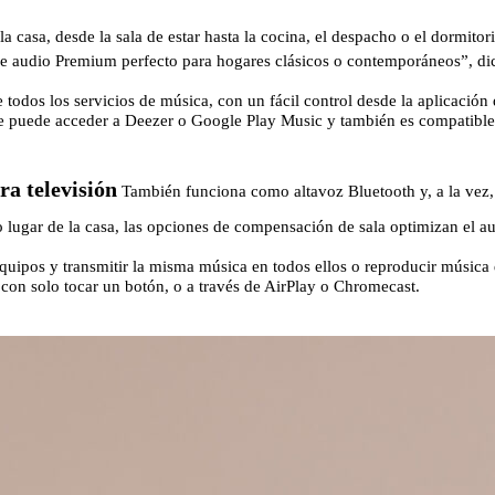
a casa, desde la sala de estar hasta la cocina, el despacho o el dormit
 audio Premium perfecto para hogares clásicos o contemporáneos”, di
todos los servicios de música, con un fácil control desde la aplicación
 puede acceder a Deezer o Google Play Music y también es compatible 
ra televisión
También funciona como altavoz Bluetooth y, a la vez,
 lugar de la casa, las opciones de compensación de sala optimizan el au
quipos y transmitir la misma música en todos ellos o reproducir música 
on solo tocar un botón, o a través de AirPlay o Chromecast.