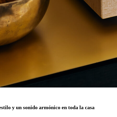
stilo y un sonido armónico en toda la casa