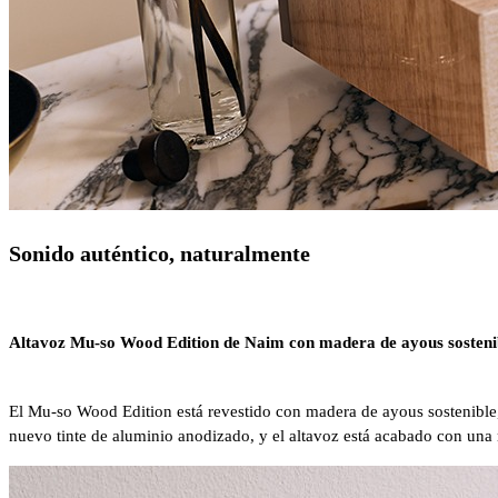
Sonido auténtico, naturalmente
Altavoz Mu-so Wood Edition de Naim con madera de ayous sosteni
El Mu-so Wood Edition está revestido con madera de ayous sostenible, 
nuevo tinte de aluminio anodizado, y el altavoz está acabado con una re