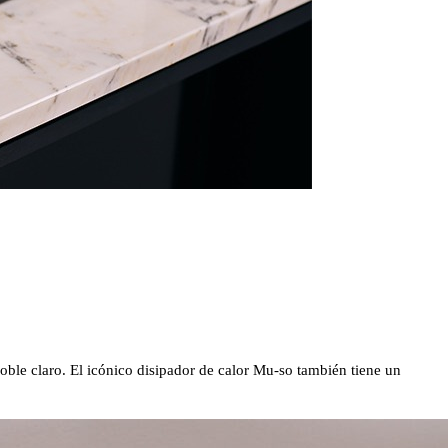
oble claro. El icónico disipador de calor Mu-so también tiene un