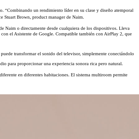
orio. “Combinando un rendimiento líder en su clase y diseño atemporal
ce Stuart Brown, product manager de Naim.
 de Naim o directamente desde cualquiera de los dispositivos. Lleva
con el Asistente de Google. Compatible también con AirPlay 2, que
 puede transformar el sonido del televisor, simplemente conectándolo
dio para proporcionar una experiencia sonora rica pero natural.
diferente en diferentes habitaciones. El sistema multiroom permite