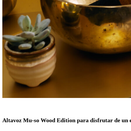
Altavoz Mu-so Wood Edition para disfrutar de un e