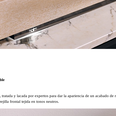
ble
tratada y lacada por expertos para dar la apariencia de un acabado de r
jilla frontal tejida en tonos neutros.