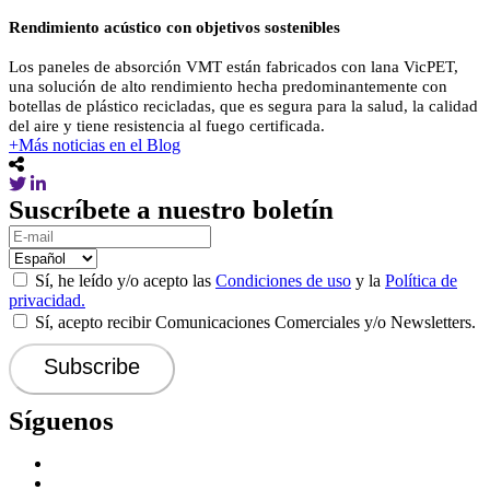
Rendimiento acústico con objetivos sostenibles
Los paneles de absorción VMT están fabricados con lana VicPET,
una solución de alto rendimiento hecha predominantemente con
botellas de plástico recicladas, que es segura para la salud, la calidad
del aire y tiene resistencia al fuego certificada.
+Más noticias en el Blog
Suscríbete a nuestro boletín
Sí, he leído y/o acepto las
Condiciones de uso
y la
Política de
privacidad.
Sí, acepto recibir Comunicaciones Comerciales y/o Newsletters.
Síguenos