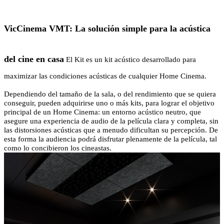
VicCinema VMT: La solución simple para la acústica
del cine en casa
El Kit es un kit acústico desarrollado para
maximizar las condiciones acústicas de cualquier Home Cinema.
Dependiendo del tamaño de la sala, o del rendimiento que se quiera
conseguir, pueden adquirirse uno o más kits, para lograr el objetivo
principal de un Home Cinema: un entorno acústico neutro, que
asegure una experiencia de audio de la película clara y completa, sin
las distorsiones acústicas que a menudo dificultan su percepción. De
esta forma la audiencia podrá disfrutar plenamente de la película, tal
como lo concibieron los cineastas.