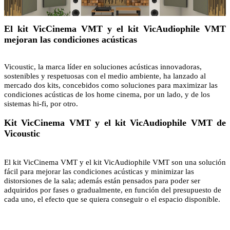
El kit VicCinema VMT y el kit VicAudiophile VMT
mejoran las condiciones acústicas
Vicoustic, la marca líder en soluciones acústicas innovadoras,
sostenibles y respetuosas con el medio ambiente, ha lanzado al
mercado dos kits, concebidos como soluciones para maximizar las
condiciones acústicas de los home cinema, por un lado, y de los
sistemas hi-fi, por otro.
Kit VicCinema VMT y el kit VicAudiophile VMT de
Vicoustic
El kit VicCinema VMT y el kit VicAudiophile VMT son una solución
fácil para mejorar las condiciones acústicas y minimizar las
distorsiones de la sala; además están pensados para poder ser
adquiridos por fases o gradualmente, en función del presupuesto de
cada uno, el efecto que se quiera conseguir o el espacio disponible.