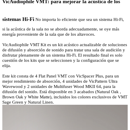
VicAudiophile VMT: para mejorar la acústica de los
sistemas Hi-Fi
No importa lo eficiente que sea un sistema Hi-Fi,
si la acústica de la sala no se aborda adecuadamente, se oye más
energía proveniente de la sala que de los altavoces.
VicAudiophile VMT Kit es un kit acústico actualizable de soluciones
de difusión y absorción de sonido para tratar una sala de audición y
disfrutar plenamente de un sistema Hi-Fi. El resultado final es solo
cuestión de los kits que se seleccionen y la configuración que se
elija.
Este kit consta de 4 Flat Panel VMT con VicSpacer Plus, para un
mejor rendimiento de absorción, 4 unidades de VicPattern Ultra
Wavewood y 2 unidades de Multifuser Wood MKII 64, para la
difusión del sonido. Está disponible en 3 acabados (Natural Oak ,
Brown Oak y White Matte), incluidos los colores exclusivos de VMT
Sage Green y Natural Linen.